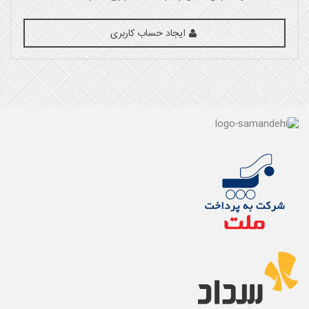
ایجاد حساب کاربری