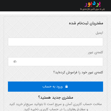
مشتریان ثبت‌نام شده
ایمیل
کلمه‌ی عبور
کلمه‌ی عبور خود را فراموش کرده‌اید؟
ورود به حساب
مشتری جدید هستید؟
ساخت حساب کاربری آسان و سریع است تا بتوانید سریع‌تر خرید کنید
و سفارش‌هایتان را در حساب کاربری ذخیره کنید.