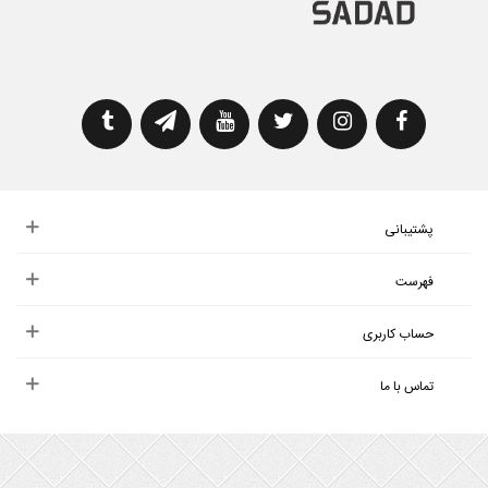
پشتیبانی
فهرست
حساب کاربری
تماس با ما